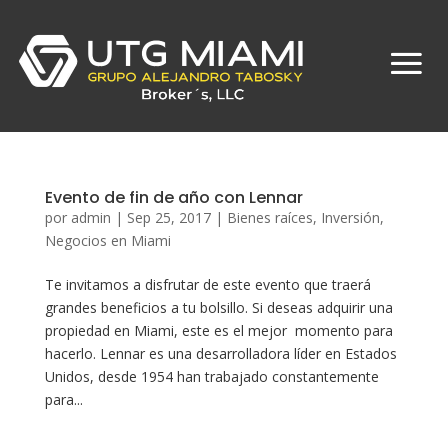
Evento de fin de año con Lennar
por
admin
|
Sep 25, 2017
|
Bienes raíces
,
Inversión
,
Negocios en Miami
Te invitamos a disfrutar de este evento que traerá
grandes beneficios a tu bolsillo. Si deseas adquirir una
propiedad en Miami, este es el mejor momento para
hacerlo. Lennar es una desarrolladora líder en Estados
Unidos, desde 1954 han trabajado constantemente
para...