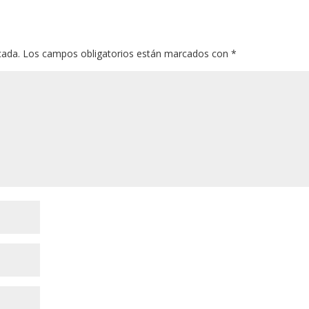
cada.
Los campos obligatorios están marcados con
*