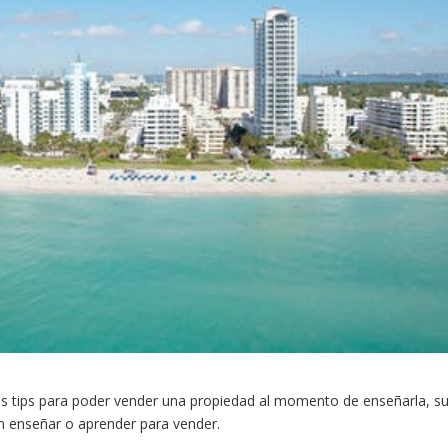
s tips para poder vender una propiedad al momento de enseñarla, s
en enseñar o aprender para vender.