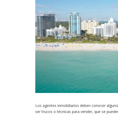
Los agentes inmobiliarios deben conocer alguno
ser trucos o técnicas para vender, que se pued