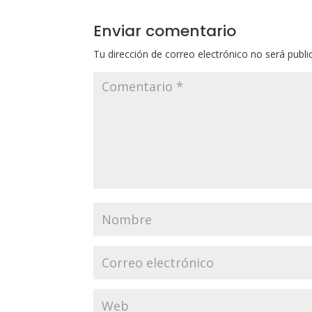
Enviar comentario
Tu dirección de correo electrónico no será publi