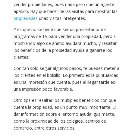
vender propiedades, pues nada pero que un agente
apático. Hay que hacer de las visitas para mostrar las
propiedades
unas visitas inteligentes.
Y es que no se tiene que ser un presentador de
programas de TV para vender una propiedad, pero si
mostrando algo de ánimo ayudará mucho, y resaltar
los beneficios de la propiedad ayuda a ganarse los
clientes.
Con tan solo seguir algunos pasos, te puedes meter a
los clientes en el bolsillo. Lo primero es la puntualidad,
es una impresión que cuenta, pues el llegar tarde es
una impresión poco favorable.
Otro tips es resaltar los múltiples beneficios con que
cuenta la propiedad, es un punto muy importante. El
dar información sobre el entorno ayuda igualmente,
como la proximidad de los colegios, centros de
comercio, entre otros servicios.