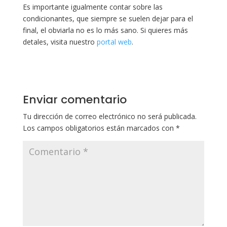
Es importante igualmente contar sobre las
condicionantes, que siempre se suelen dejar para el
final, el obviarla no es lo más sano. Si quieres más
detales, visita nuestro
portal web
.
Enviar comentario
Tu dirección de correo electrónico no será publicada.
Los campos obligatorios están marcados con
*