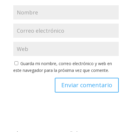
Guarda mi nombre, correo electrónico y web en
este navegador para la próxima vez que comente.