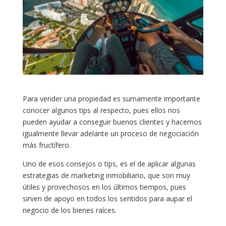
Para vender una propiedad es sumamente importante
conocer algunos tips al respecto, pues ellos nos
pueden ayudar a conseguir buenos clientes y hacernos
igualmente llevar adelante un proceso de negociación
más fructífero.
Uno de esos consejos o tips, es el de aplicar algunas
estrategias de marketing inmobiliario, que son muy
útiles y provechosos en los últimos tiempos, pues
sirven de apoyo en todos los sentidos para aupar el
negocio de los bienes raíces.