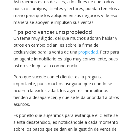
Así traemos estos detalles, a los fines de que todos
nuestros amigos, clientes y lectores, puedan tenerlos a
mano para que los apliquen en sus negocios y de esa
manera se apoyen e impulsen sus ventas.
Tips para vender una propiedad
Un tema muy álgido, del que muchos adoran hablar y
otros en cambio odian, es sobre la firma de
exclusividad para la venta de una
propiedad
. Pero para
un agente inmobiliario es algo muy conveniente, pues
así no se lo quita la competencia.
Pero que sucede con el cliente, es la pregunta
importante, pues muchos aseguran que cuando se
acuerda la exclusividad, los agentes inmobiliarios
tienden a desaparecer, y que se le da prioridad a otros
asuntos.
Es por ello que sugerimos para evitar que el cliente se
sienta desatendido, es notificándole a cada momento
sobre los pasos que se dan en la gestión de venta de