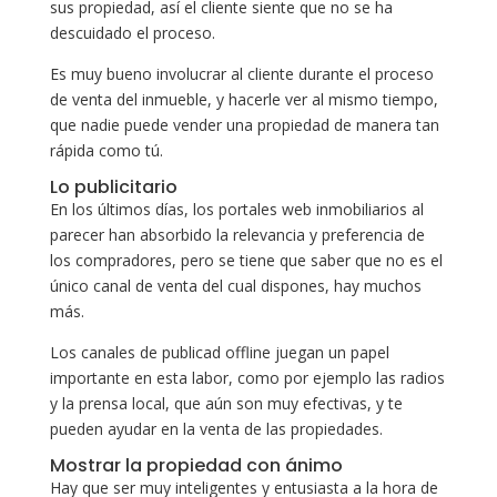
sus propiedad, así el cliente siente que no se ha
descuidado el proceso.
Es muy bueno involucrar al cliente durante el proceso
de venta del inmueble, y hacerle ver al mismo tiempo,
que nadie puede vender una propiedad de manera tan
rápida como tú.
Lo publicitario
En los últimos días, los portales web inmobiliarios al
parecer han absorbido la relevancia y preferencia de
los compradores, pero se tiene que saber que no es el
único canal de venta del cual dispones, hay muchos
más.
Los canales de publicad offline juegan un papel
importante en esta labor, como por ejemplo las radios
y la prensa local, que aún son muy efectivas, y te
pueden ayudar en la venta de las propiedades.
Mostrar la propiedad con ánimo
Hay que ser muy inteligentes y entusiasta a la hora de