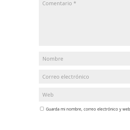
Guarda mi nombre, correo electrónico y web