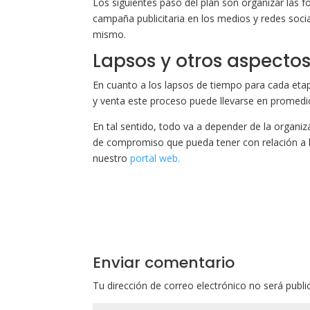
Los siguientes paso del plan son organizar las fo
campaña publicitaria en los medios y redes socia
mismo.
Lapsos y otros aspecto
En cuanto a los lapsos de tiempo para cada etap
y venta este proceso puede llevarse en promedi
En tal sentido, todo va a depender de la organiz
de compromiso que pueda tener con relación a la
nuestro
portal web.
Enviar comentario
Tu dirección de correo electrónico no será publi