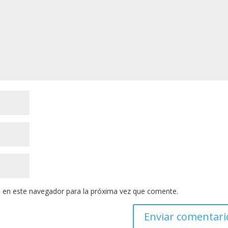
 en este navegador para la próxima vez que comente.