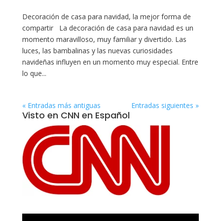
Decoración de casa para navidad, la mejor forma de
compartir La decoración de casa para navidad es un
momento maravilloso, muy familiar y divertido. Las
luces, las bambalinas y las nuevas curiosidades
navideñas influyen en un momento muy especial. Entre
lo que...
« Entradas más antiguas
Entradas siguientes »
Visto en CNN en Español
Reproductor