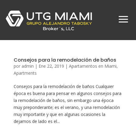
Consejos para la remodelación de baños
por
admin
|
Ene 22, 2019
|
Apartamentos en Miami
,
Apartments
Consejos para la remodelación de baños Cualquier
época es buena para pensar en algunos consejos para
la remodelación de baños, sin embargo una época
muy preponderante; es el verano, y una remodelación
muy importante y que en algunas ocasiones la
dejamos de lado es el...