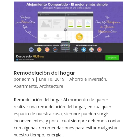
Remodelación del hogar
por
admin
|
Ene 10, 2019
|
Ahorro e Inversión
,
Apartments
,
Architecture
Remodelación del hogar Al momento de querer
realizar una remodelación del hogar, en cualquier
espacio de nuestra casa, siempre pueden surgir
inconvenientes, y por el cual siempre debemos contar
con algunas recomendaciones para evitar malgastar;
nuestro tiempo, energía...