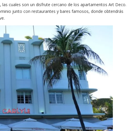
, las cuales son un disfrute cercano de los apartamentos Art Deco.
dominio junto con restaurantes y bares famosos, donde obtendrás
ve.