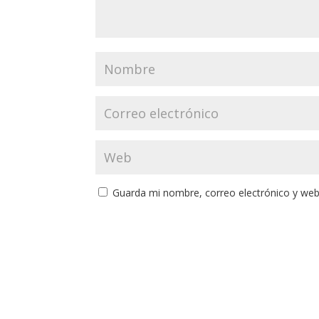
Guarda mi nombre, correo electrónico y web