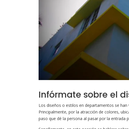
Infórmate sobre el d
Los diseños o estilos en departamentos se han 
Principalmente, por la atracción de colores, ub
paso que dé la persona al pasar por la entrada p