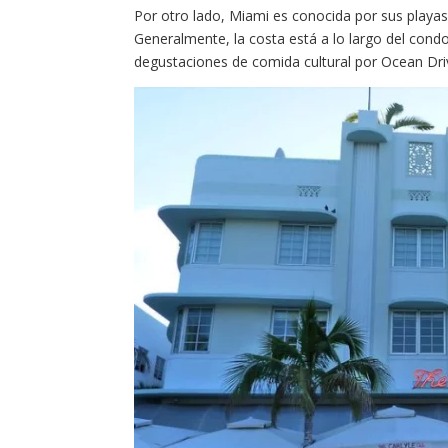
Por otro lado, Miami es conocida por sus playas
Generalmente, la costa está a lo largo del con
degustaciones de comida cultural por Ocean Dri