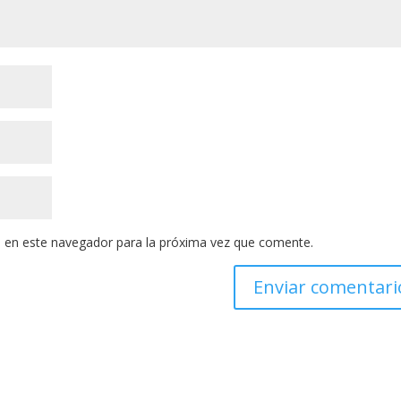
 en este navegador para la próxima vez que comente.