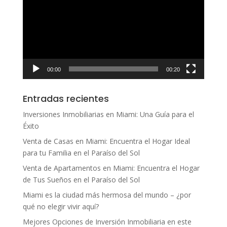
vídeo
00:00
00:20
Entradas recientes
Inversiones Inmobiliarias en Miami: Una Guía para el
Éxito
Venta de Casas en Miami: Encuentra el Hogar Ideal
para tu Familia en el Paraíso del Sol
Venta de Apartamentos en Miami: Encuentra el Hogar
de Tus Sueños en el Paraíso del Sol
Miami es la ciudad más hermosa del mundo – ¿por
qué no elegir vivir aquí?
Mejores Opciones de Inversión Inmobiliaria en este