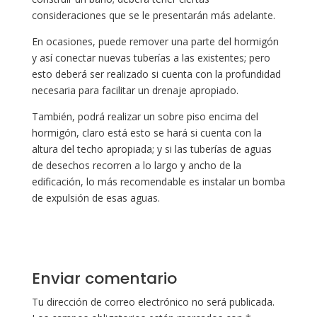
consideraciones que se le presentarán más adelante.
En ocasiones, puede remover una parte del hormigón
y así conectar nuevas tuberías a las existentes; pero
esto deberá ser realizado si cuenta con la profundidad
necesaria para facilitar un drenaje apropiado.
También, podrá realizar un sobre piso encima del
hormigón, claro está esto se hará si cuenta con la
altura del techo apropiada; y si las tuberías de aguas
de desechos recorren a lo largo y ancho de la
edificación, lo más recomendable es instalar un bomba
de expulsión de esas aguas.
Enviar comentario
Tu dirección de correo electrónico no será publicada.