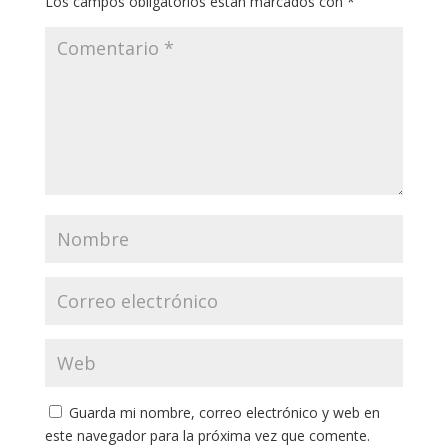
Los campos obligatorios están marcados con
*
Guarda mi nombre, correo electrónico y web en
este navegador para la próxima vez que comente.