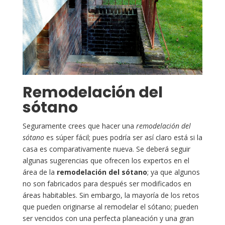
Remodelación del
sótano
Seguramente crees que hacer una
remodelación del
sótano
es súper fácil; pues podría ser así claro está si la
casa es comparativamente nueva. Se deberá seguir
algunas sugerencias que ofrecen los expertos en el
área de la
remodelación del sótano
; ya que algunos
no son fabricados para después ser modificados en
áreas habitables. Sin embargo, la mayoría de los retos
que pueden originarse al remodelar el sótano; pueden
ser vencidos con una perfecta planeación y una gran