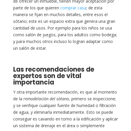
de ofrecer un inmueble, tienen mayor aceptación por
parte de los que quieren
comprar casa
; de esta
manera se fijan en muchos detalles, entre esos el
sótano; este es un espacio extra que genera una gran
cantidad de usos. Por ejemplo para los niños se usa
como salón de juegos, para los adultos como bodega;
y para muchos otros incluso lo logran adaptar como
un salón de estar.
Las recomendaciones de
expertos son de vital
importancia
Y otra importante recomendación, es que al momento
de la
remodelación del sótano
, primero se inspeccione;
y se verifique cualquier fuente de humedad o filtración
de agua, y eliminarla inmediatamente. Esto se puede
conseguir es cavando en torno a la edificación y aplicar
un sistema de drenaje en el área o simplemente