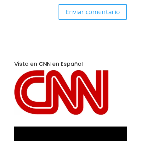
Visto en CNN en Español
Reproductor
de