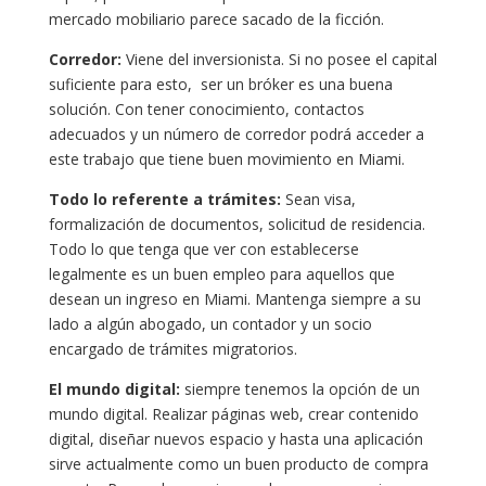
mercado mobiliario parece sacado de la ficción.
Corredor:
Viene del inversionista. Si no posee el capital
suficiente para esto, ser un bróker es una buena
solución. Con tener conocimiento, contactos
adecuados y un número de corredor podrá acceder a
este trabajo que tiene buen movimiento en Miami.
Todo lo referente a trámites:
Sean visa,
formalización de documentos, solicitud de residencia.
Todo lo que tenga que ver con establecerse
legalmente es un buen empleo para aquellos que
desean un ingreso en Miami. Mantenga siempre a su
lado a algún abogado, un contador y un socio
encargado de trámites migratorios.
El mundo digital:
siempre tenemos la opción de un
mundo digital. Realizar páginas web, crear contenido
digital, diseñar nuevos espacio y hasta una aplicación
sirve actualmente como un buen producto de compra