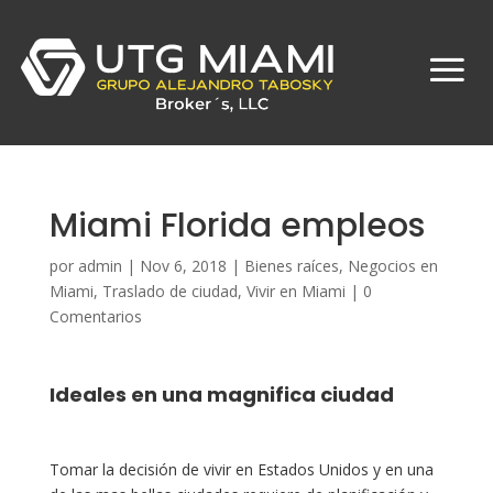
Miami Florida empleos
por
admin
|
Nov 6, 2018
|
Bienes raíces
,
Negocios en
Miami
,
Traslado de ciudad
,
Vivir en Miami
|
0
Comentarios
Ideales en una magnifica ciudad
Tomar la decisión de vivir en Estados Unidos y en una