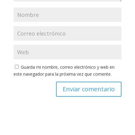
Guarda mi nombre, correo electrónico y web en
este navegador para la próxima vez que comente.