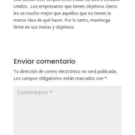
Unidos. Los empresarios que tienen objetivos claros
les va mucho mejor que aquellos que no tienen la
menor idea de qué hacer. Por lo tanto, mantenga
firme en sus metas y objetivos.
Enviar comentario
Tu dirección de correo electrónico no será publicada.
Los campos obligatorios están marcados con
*