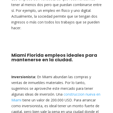
tener al menos dos pero que puedan combinarse entre
sí. Por ejemplo, un empleo en físico y uno digital.
Actualmente, la sociedad permite que se tengan dos
ingresos o más con todos los trabajos que se pueden
hacer.
Miami Florida empleos ideales para
mantenerse en la ciudad.
Inversionista:
En Miami abundan las compras y
ventas de inmuebles materiales. Por lo tanto,
sugerimos se aproveche este mercado para tener
algunas ideas de inversión. Una
construccion nueva en
Miami
tiene un valor de 200.000 USD. Para arrancar
como inversionista, es ideal tener un monto fuerte de
capital, pero bien vale la pena en una ciudad donde el