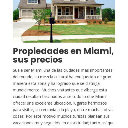
Propiedades en Miami,
sus precios
Suele ser Miami una de las ciudades más importantes
del mundo; su mezcla cultural ha enriquecido de gran
manera esta zona y ha logrado que se distinga
mundialmente. Muchos visitantes que alberga esta
ciudad resultan fascinados ante todo lo que Miami
ofrece; una excelente ubicación, lugares hermosos
para visitar, su cercanía a la playa, entre muchas otras
cosas. Por este motivo muchos turistas planean sus
vacaciones muy seguidos en esta ciudad; tanto así que