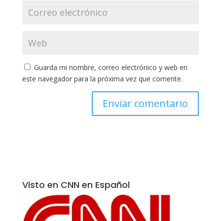
Guarda mi nombre, correo electrónico y web en
este navegador para la próxima vez que comente.
Visto en CNN en Español