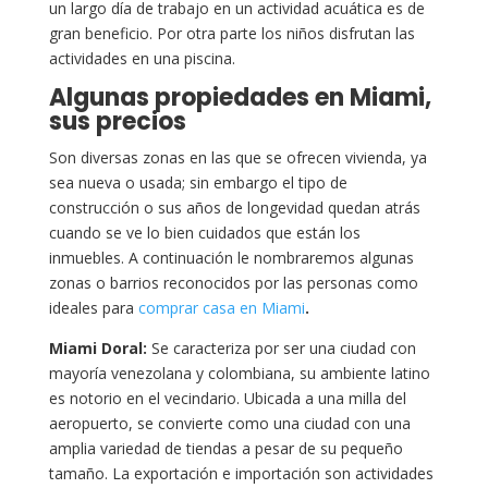
un largo día de trabajo en un actividad acuática es de
gran beneficio. Por otra parte los niños disfrutan las
actividades en una piscina.
Algunas propiedades en Miami,
sus precios
Son diversas zonas en las que se ofrecen vivienda, ya
sea nueva o usada; sin embargo el tipo de
construcción o sus años de longevidad quedan atrás
cuando se ve lo bien cuidados que están los
inmuebles. A continuación le nombraremos algunas
zonas o barrios reconocidos por las personas como
ideales para
comprar casa en Miami
.
Miami Doral:
Se caracteriza por ser una ciudad con
mayoría venezolana y colombiana, su ambiente latino
es notorio en el vecindario. Ubicada a una milla del
aeropuerto, se convierte como una ciudad con una
amplia variedad de tiendas a pesar de su pequeño
tamaño. La exportación e importación son actividades