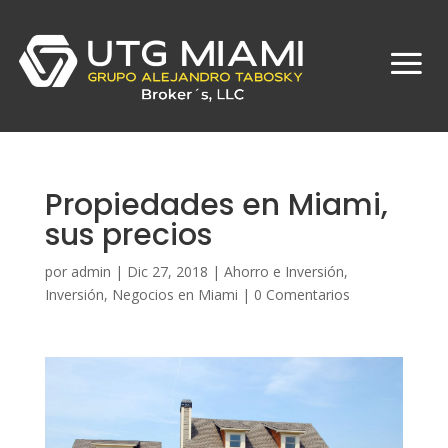
Propiedades en Miami,
sus precios
por
admin
|
Dic 27, 2018
|
Ahorro e Inversión
,
Inversión
,
Negocios en Miami
|
0 Comentarios