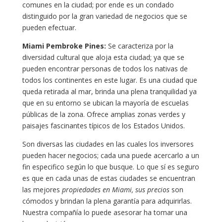
comunes en la ciudad; por ende es un condado
distinguido por la gran variedad de negocios que se
pueden efectuar.
Miami Pembroke Pines:
Se caracteriza por la
diversidad cultural que aloja esta ciudad; ya que se
pueden encontrar personas de todos los nativas de
todos los continentes en este lugar. Es una ciudad que
queda retirada al mar, brinda una plena tranquilidad ya
que en su entorno se ubican la mayoría de escuelas
públicas de la zona. Ofrece amplias zonas verdes y
paisajes fascinantes típicos de los Estados Unidos.
Son diversas las ciudades en las cuales los inversores
pueden hacer negocios; cada una puede acercarlo a un
fin especifico según lo que busque. Lo que sí es seguro
es que en cada unas de estas ciudades se encuentran
las mejores
propiedades en Miami, sus precios
son
cómodos y brindan la plena garantía para adquirirlas.
Nuestra compañía lo puede asesorar ha tomar una