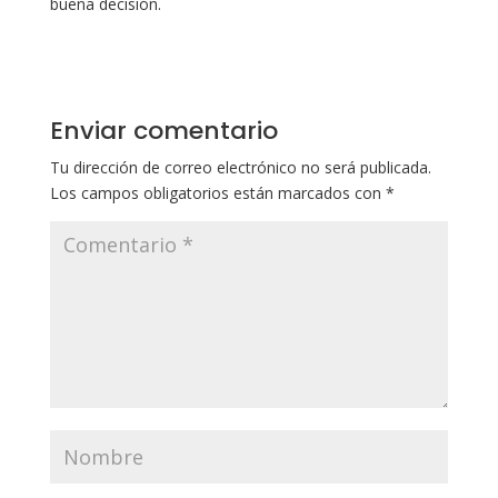
buena decisión.
Enviar comentario
Tu dirección de correo electrónico no será publicada.
Los campos obligatorios están marcados con
*