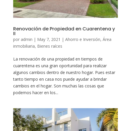
Renovación de Propiedad en Cuarentena y
II
por
admin
|
May 7, 2021
|
Ahorro e Inversión
,
Área
inmobiliaria
,
Bienes raíces
La renovación de una propiedad en tiempos de
cuarentena es una gran oportunidad para realizar
algunos cambios dentro de nuestro hogar. Pues estar
tanto tiempo en casa nos puede ayudar a brindar
cambios en el hogar. Son muchas las cosas que
podemos hacer en los...