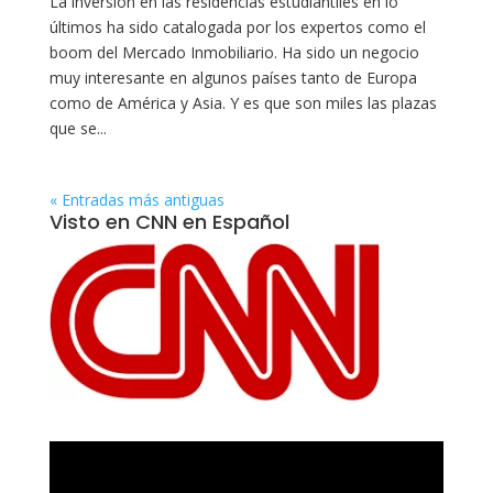
La inversión en las residencias estudiantiles en lo
últimos ha sido catalogada por los expertos como el
boom del Mercado Inmobiliario. Ha sido un negocio
muy interesante en algunos países tanto de Europa
como de América y Asia. Y es que son miles las plazas
que se...
« Entradas más antiguas
Visto en CNN en Español
Reproductor
de