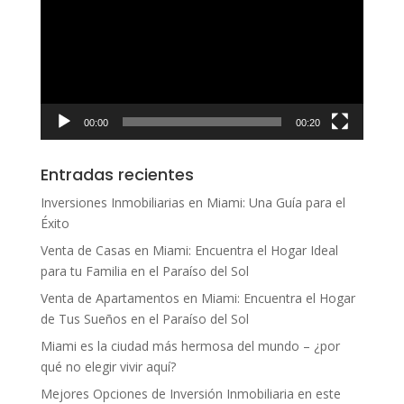
vídeo
00:00
00:20
Entradas recientes
Inversiones Inmobiliarias en Miami: Una Guía para el
Éxito
Venta de Casas en Miami: Encuentra el Hogar Ideal
para tu Familia en el Paraíso del Sol
Venta de Apartamentos en Miami: Encuentra el Hogar
de Tus Sueños en el Paraíso del Sol
Miami es la ciudad más hermosa del mundo – ¿por
qué no elegir vivir aquí?
Mejores Opciones de Inversión Inmobiliaria en este