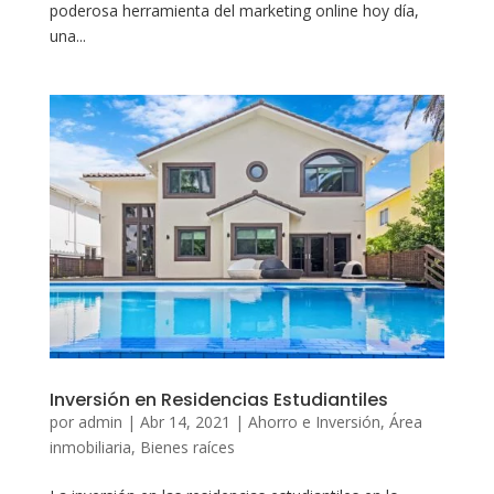
poderosa herramienta del marketing online hoy día,
una...
Inversión en Residencias Estudiantiles
por
admin
|
Abr 14, 2021
|
Ahorro e Inversión
,
Área
inmobiliaria
,
Bienes raíces