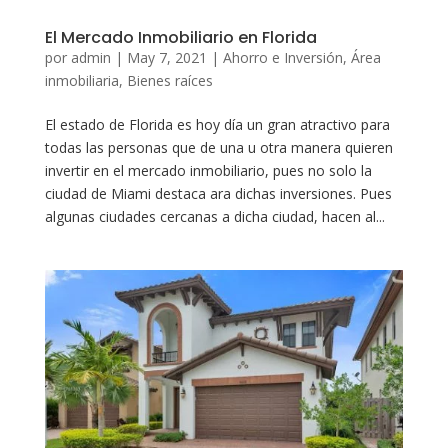
El Mercado Inmobiliario en Florida
por
admin
|
May 7, 2021
|
Ahorro e Inversión
,
Área
inmobiliaria
,
Bienes raíces
El estado de Florida es hoy día un gran atractivo para
todas las personas que de una u otra manera quieren
invertir en el mercado inmobiliario, pues no solo la
ciudad de Miami destaca ara dichas inversiones. Pues
algunas ciudades cercanas a dicha ciudad, hacen al...