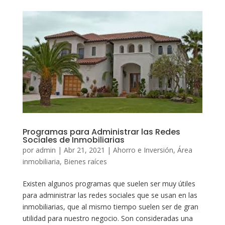
Programas para Administrar las Redes
Sociales de Inmobiliarias
por
admin
|
Abr 21, 2021
|
Ahorro e Inversión
,
Área
inmobiliaria
,
Bienes raíces
Existen algunos programas que suelen ser muy útiles
para administrar las redes sociales que se usan en las
inmobiliarias, que al mismo tiempo suelen ser de gran
utilidad para nuestro negocio. Son consideradas una