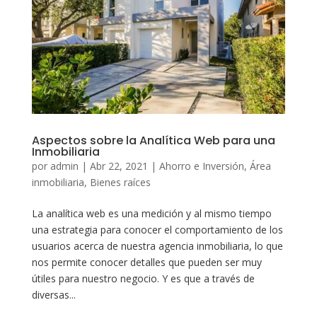
Aspectos sobre la Analítica Web para una
Inmobiliaria
por
admin
|
Abr 22, 2021
|
Ahorro e Inversión
,
Área
inmobiliaria
,
Bienes raíces
La analítica web es una medición y al mismo tiempo
una estrategia para conocer el comportamiento de los
usuarios acerca de nuestra agencia inmobiliaria, lo que
nos permite conocer detalles que pueden ser muy
útiles para nuestro negocio. Y es que a través de
diversas...