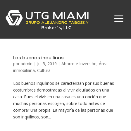
Los buenos inquilinos
por
admin
|
Jul 5, 2019
|
Ahorro e Inversión
,
Área
inmobiliaria
,
Cultura
Los buenos inquilinos se caracterizan por sus buenas
costumbres demostradas al vivir alquilados en una
casa. Pues el vivir en una casa es una opción que
muchas personas escogen, sobre todo antes de
comprar una propia. La mayoría de las personas que
son inquilinos, son...