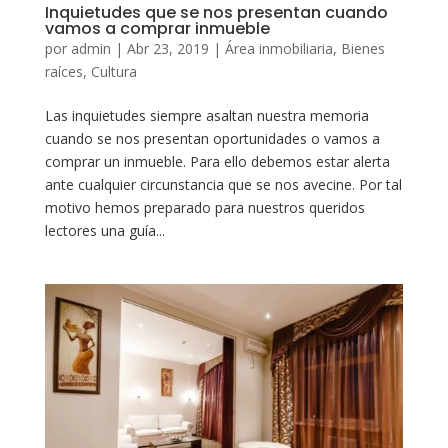
Inquietudes que se nos presentan cuando
vamos a comprar inmueble
por
admin
|
Abr 23, 2019
|
Área inmobiliaria
,
Bienes
raíces
,
Cultura
Las inquietudes siempre asaltan nuestra memoria
cuando se nos presentan oportunidades o vamos a
comprar un inmueble. Para ello debemos estar alerta
ante cualquier circunstancia que se nos avecine. Por tal
motivo hemos preparado para nuestros queridos
lectores una guía...