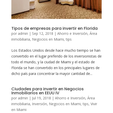
Tipos de empresas para invertir en Florida
por
admin
|
Sep 12, 2018
|
Ahorro e Inversión
,
Área
inmobiliaria
,
Negocios en Miami
,
tips
Los Estados Unidos desde hace mucho tiempo se han
convertido en el lugar preferido de los inversionistas de
todo el mundo, y la ciudad de Miami y el estado de
Florida se han convertido en los principales lugares de
dicho país para concentrar la mayor cantidad de...
Ciudades para invertir en Negocios
Inmobiliarios en EEUU IV
por
admin
|
Jul 19, 2018
|
Ahorro e Inversión
,
Área
inmobiliaria
,
Inversión
,
Negocios en Miami
,
tips
,
Vivir
en Miami