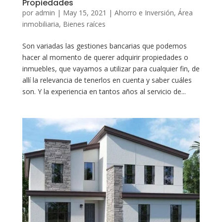
Propiedades
por
admin
|
May 15, 2021
|
Ahorro e Inversión
,
Área
inmobiliaria
,
Bienes raíces
Son variadas las gestiones bancarias que podemos
hacer al momento de querer adquirir propiedades o
inmuebles, que vayamos a utilizar para cualquier fin, de
allí la relevancia de tenerlos en cuenta y saber cuáles
son. Y la experiencia en tantos años al servicio de...