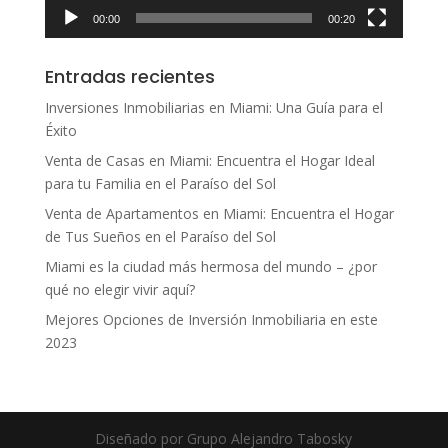
00:00
00:20
Entradas recientes
Inversiones Inmobiliarias en Miami: Una Guía para el
Éxito
Venta de Casas en Miami: Encuentra el Hogar Ideal
para tu Familia en el Paraíso del Sol
Venta de Apartamentos en Miami: Encuentra el Hogar
de Tus Sueños en el Paraíso del Sol
Miami es la ciudad más hermosa del mundo – ¿por
qué no elegir vivir aquí?
Mejores Opciones de Inversión Inmobiliaria en este
2023
Diseñado por Grupo Alejandro Tabosky