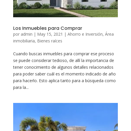
Los Inmuebles para Comprar
por
admin
|
May 15, 2021
|
Ahorro e Inversión
,
Área
inmobiliaria
,
Bienes raíces
Cuando buscas inmuebles para comprar ese proceso
se puede considerar tedioso, de allí la importancia de
tener conocimiento de algunos detalles relacionados
para poder saber cuál es el momento indicado de año
para hacerlo. Esto aplica tanto para a búsqueda como
para la...