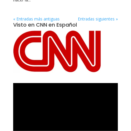
« Entradas más antiguas
Entradas siguientes »
Visto en CNN en Español
Reproductor
de
vídeo