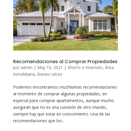
Recomendaciones al Comprar Propiedades
por
admin
|
May 15, 2021
|
Ahorro e Inversión
,
Área
inmobiliaria
,
Bienes raíces
Podemos encontrarnos muchísimas recomendaciones
al momento de comprar algunas propiedades, en
especial para comprar apartamentos, aunque mucho
aseguran que no es una cuestión de otro mundo,
siempre hay que estar en conocimiento. Una de las
recomendaciones que los...