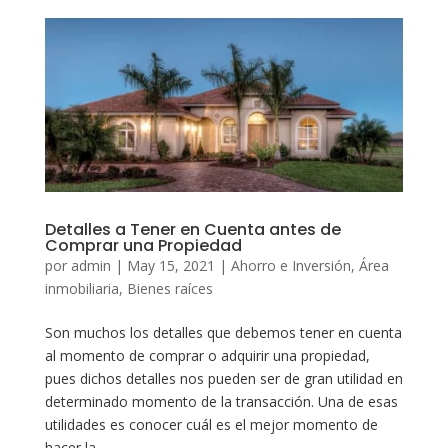
Detalles a Tener en Cuenta antes de
Comprar una Propiedad
por
admin
|
May 15, 2021
|
Ahorro e Inversión
,
Área
inmobiliaria
,
Bienes raíces
Son muchos los detalles que debemos tener en cuenta
al momento de comprar o adquirir una propiedad,
pues dichos detalles nos pueden ser de gran utilidad en
determinado momento de la transacción. Una de esas
utilidades es conocer cuál es el mejor momento de
hacer la...