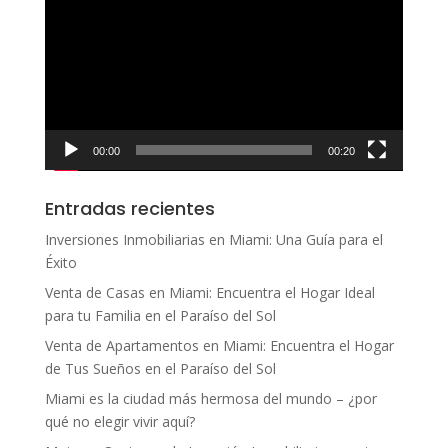
de
vídeo
00:00
00:20
Entradas recientes
Inversiones Inmobiliarias en Miami: Una Guía para el
Éxito
Venta de Casas en Miami: Encuentra el Hogar Ideal
para tu Familia en el Paraíso del Sol
Venta de Apartamentos en Miami: Encuentra el Hogar
de Tus Sueños en el Paraíso del Sol
Miami es la ciudad más hermosa del mundo – ¿por
qué no elegir vivir aquí?