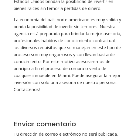
Estados Unidos brindan la posibilidad de invertir en
bienes raíces sin temor a perdidas de dinero.
La economía del país norte americano es muy solida y
brinda la posibilidad de invertir sin temores. Nuestra
agencia está preparada para brindar la mejor asesoría,
profesionales habidos de conocimiento contractual;
los diversos requisitos que se manejan en este tipo de
proceso son muy engorrosos y con llevan bastante
conocimiento. Por este motivo asesoraremos de
principio a fin el proceso de compra o venta de
cualquier inmueble en Miami. Puede asegurar la mejor
inversión con solo una asesoría de nuestro personal.
Contáctenos!
Enviar comentario
Tu dirección de correo electrónico no será publicada.