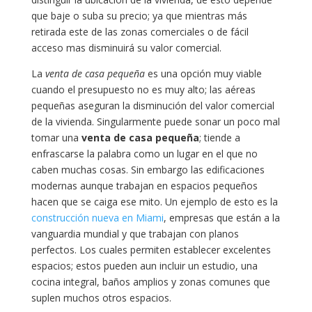
que baje o suba su precio; ya que mientras más
retirada este de las zonas comerciales o de fácil
acceso mas disminuirá su valor comercial.
La
venta de casa pequeña
es una opción muy viable
cuando el presupuesto no es muy alto; las aéreas
pequeñas aseguran la disminución del valor comercial
de la vivienda. Singularmente puede sonar un poco mal
tomar una
venta de casa pequeña
; tiende a
enfrascarse la palabra como un lugar en el que no
caben muchas cosas. Sin embargo las edificaciones
modernas aunque trabajan en espacios pequeños
hacen que se caiga ese mito. Un ejemplo de esto es la
construcción nueva en Miami
, empresas que están a la
vanguardia mundial y que trabajan con planos
perfectos. Los cuales permiten establecer excelentes
espacios; estos pueden aun incluir un estudio, una
cocina integral, baños amplios y zonas comunes que
suplen muchos otros espacios.