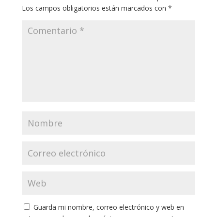
Los campos obligatorios están marcados con
*
Guarda mi nombre, correo electrónico y web en