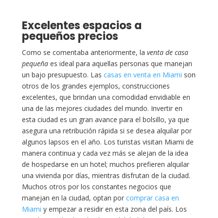
Excelentes espacios a
pequeños precios
Como se comentaba anteriormente, la
venta de casa
pequeña
es ideal para aquellas personas que manejan
un bajo presupuesto. Las
casas en venta en Miami
son
otros de los grandes ejemplos, construcciones
excelentes, que brindan una comodidad envidiable en
una de las mejores ciudades del mundo. Invertir en
esta ciudad es un gran avance para el bolsillo, ya que
asegura una retribución rápida si se desea alquilar por
algunos lapsos en el año. Los turistas visitan Miami de
manera continua y cada vez más se alejan de la idea
de hospedarse en un hotel; muchos prefieren alquilar
una vivienda por días, mientras disfrutan de la ciudad.
Muchos otros por los constantes negocios que
manejan en la ciudad, optan por
comprar casa en
Miami
y empezar a residir en esta zona del país. Los