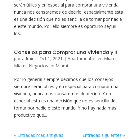
serán útiles y en especial para comprar una vivienda,
nunca nos cansaremos de decirlo, especialmente esta
es una decisión que no es sencilla de tomar por nadie
e este mundo. Por ello siempre es oportuno seguir
los...
Consejos para Comprar una Vivienda y II
por
admin
|
Oct 1, 2021
|
Apartamentos en Miami
,
Miami
,
Negocios en Miami
Por lo general siempre decimos que los consejos
siempre serán útiles y en especial para comprar una
vivienda, nunca nos cansaremos de decirlo. Y en
especial esta es una decisión que no es sencilla de
tomar por nadie e este mundo. Y no hay nada más
productivo que...
« Entradas más antiguas
Entradas siguientes »