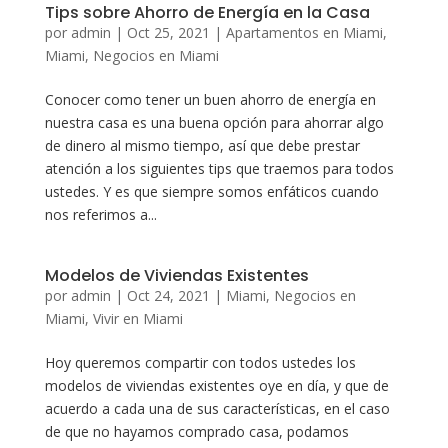
Tips sobre Ahorro de Energía en la Casa
por
admin
|
Oct 25, 2021
|
Apartamentos en Miami
,
Miami
,
Negocios en Miami
Conocer como tener un buen ahorro de energía en
nuestra casa es una buena opción para ahorrar algo
de dinero al mismo tiempo, así que debe prestar
atención a los siguientes tips que traemos para todos
ustedes. Y es que siempre somos enfáticos cuando
nos referimos a...
Modelos de Viviendas Existentes
por
admin
|
Oct 24, 2021
|
Miami
,
Negocios en
Miami
,
Vivir en Miami
Hoy queremos compartir con todos ustedes los
modelos de viviendas existentes oye en día, y que de
acuerdo a cada una de sus características, en el caso
de que no hayamos comprado casa, podamos