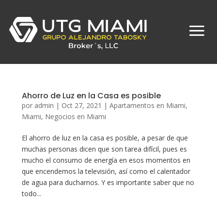
Ahorro de Luz en la Casa es posible
por
admin
|
Oct 27, 2021
|
Apartamentos en Miami
,
Miami
,
Negocios en Miami
El ahorro de luz en la casa es posible, a pesar de que
muchas personas dicen que son tarea difícil, pues es
mucho el consumo de energía en esos momentos en
que encendemos la televisión, así como el calentador
de agua para ducharnos. Y es importante saber que no
todo...