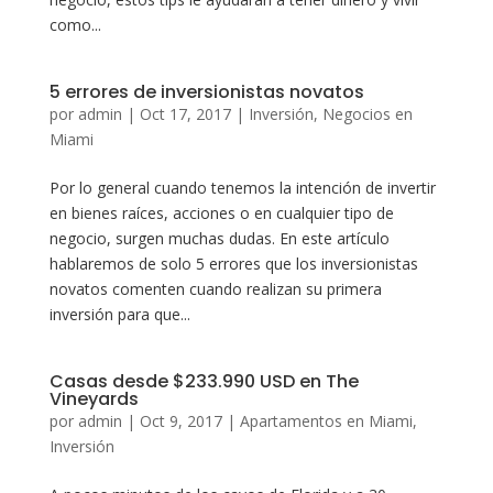
como...
5 errores de inversionistas novatos
por
admin
|
Oct 17, 2017
|
Inversión
,
Negocios en
Miami
Por lo general cuando tenemos la intención de invertir
en bienes raíces, acciones o en cualquier tipo de
negocio, surgen muchas dudas. En este artículo
hablaremos de solo 5 errores que los inversionistas
novatos comenten cuando realizan su primera
inversión para que...
Casas desde $233.990 USD en The
Vineyards
por
admin
|
Oct 9, 2017
|
Apartamentos en Miami
,
Inversión