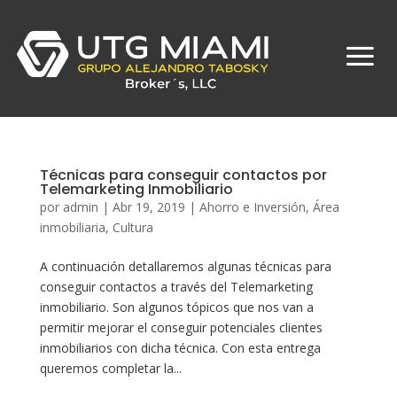
Técnicas para conseguir contactos por
Telemarketing Inmobiliario
por
admin
|
Abr 19, 2019
|
Ahorro e Inversión
,
Área
inmobiliaria
,
Cultura
A continuación detallaremos algunas técnicas para
conseguir contactos a través del Telemarketing
inmobiliario. Son algunos tópicos que nos van a
permitir mejorar el conseguir potenciales clientes
inmobiliarios con dicha técnica. Con esta entrega
queremos completar la...