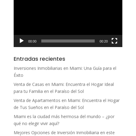
vídeo
00:00
00:20
Entradas recientes
Inversiones Inmobiliarias en Miami: Una Guía para el
Éxito
Venta de Casas en Miami: Encuentra el Hogar Ideal
para tu Familia en el Paraíso del Sol
Venta de Apartamentos en Miami: Encuentra el Hogar
de Tus Sueños en el Paraíso del Sol
Miami es la ciudad más hermosa del mundo – ¿por
qué no elegir vivir aquí?
Mejores Opciones de Inversión Inmobiliaria en este